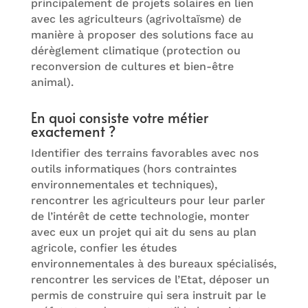
principalement de projets solaires en lien
avec les agriculteurs (agrivoltaïsme) de
manière à proposer des solutions face au
dérèglement climatique (protection ou
reconversion de cultures et bien-être
animal).
En quoi consiste votre métier
exactement ?
Identifier des terrains favorables avec nos
outils informatiques (hors contraintes
environnementales et techniques),
rencontrer les agriculteurs pour leur parler
de l’intérêt de cette technologie, monter
avec eux un projet qui ait du sens au plan
agricole, confier les études
environnementales à des bureaux spécialisés,
rencontrer les services de l’Etat, déposer un
permis de construire qui sera instruit par le