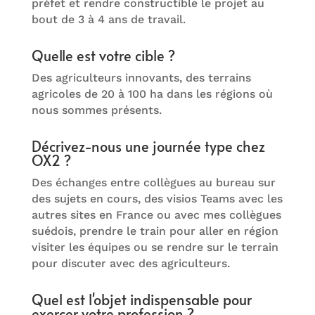
préfet et rendre constructible le projet au
bout de 3 à 4 ans de travail.
Quelle est votre cible ?
Des agriculteurs innovants, des terrains
agricoles de 20 à 100 ha dans les régions où
nous sommes présents.
Décrivez-nous une journée type chez
OX2 ?
Des échanges entre collègues au bureau sur
des sujets en cours, des visios Teams avec les
autres sites en France ou avec mes collègues
suédois, prendre le train pour aller en région
visiter les équipes ou se rendre sur le terrain
pour discuter avec des agriculteurs.
Quel est l'objet indispensable pour
exercer votre profession ?