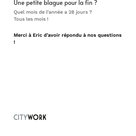
Une petite blague pour la fin ?
Quel mois de l’année a 28 jours ?
Tous les mois !
Merci à Eric d’avoir répondu à nos questions
!