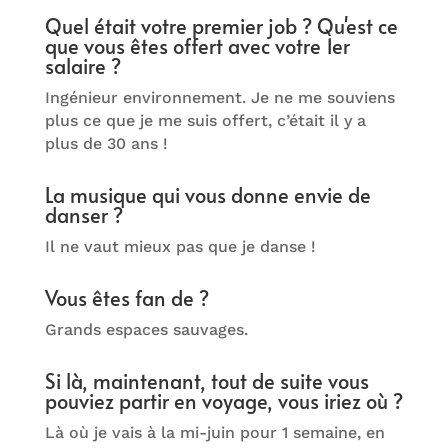
Quel était votre premier job ? Qu'est ce
que vous êtes offert avec votre 1er
salaire ?
Ingénieur environnement. Je ne me souviens
plus ce que je me suis offert, c’était il y a
plus de 30 ans !
La musique qui vous donne envie de
danser ?
Il ne vaut mieux pas que je danse !
Vous êtes fan de ?
Grands espaces sauvages.
Si là, maintenant, tout de suite vous
pouviez partir en voyage, vous iriez où ?
Là où je vais à la mi-juin pour 1 semaine, en