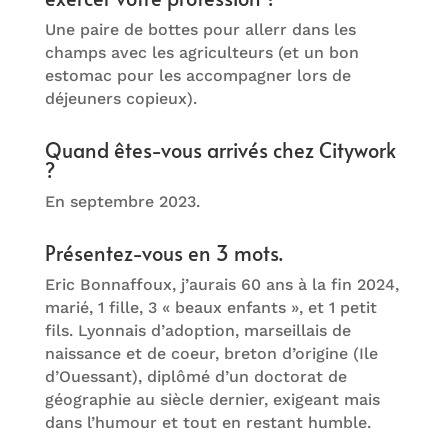
Une paire de bottes pour allerr dans les
champs avec les agriculteurs (et un bon
estomac pour les accompagner lors de
déjeuners copieux).
Quand êtes-vous arrivés chez Citywork
?
En septembre 2023.
Présentez-vous en 3 mots.
Eric Bonnaffoux, j’aurais 60 ans à la fin 2024,
marié, 1 fille, 3 « beaux enfants », et 1 petit
fils. Lyonnais d’adoption, marseillais de
naissance et de coeur, breton d’origine (Ile
d’Ouessant), diplômé d’un doctorat de
géographie au siècle dernier, exigeant mais
dans l’humour et tout en restant humble.