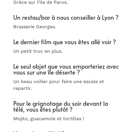
Grèce sur l’Ile de Paros.
Un restau/bar à nous conseiller à Lyon ?
Brasserie Georges.
Le dernier film que vous êtes allé voir ?
Un petit truc en plus.
Le seul objet que vous emporteriez avec
vous sur une île déserte ?
Un beau voilier pour faire une escale et
repartir.
Pour le grignotage du soir devant la
télé, vous êtes plutôt ?
Mojito, guacamole et tortillas !