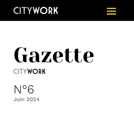
Gazette
N°6
Juin 2024