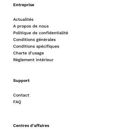
Entreprise
Actualités
A propos de nous
Politique de confidentialité
Conditions générales
Conditions spécifiques
Charte d’usage
Règlement intérieur
Support
Contact
FAQ
Centres d’affaires