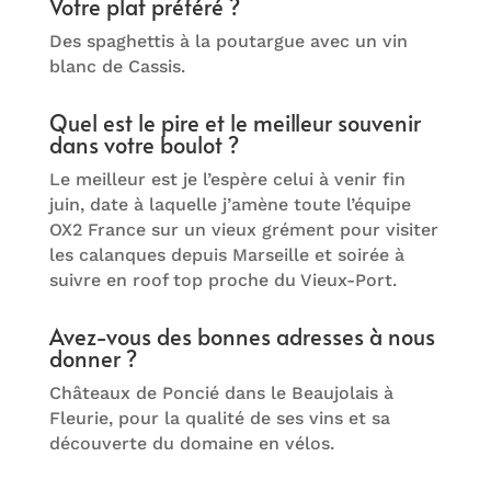
Votre plat préféré ?
Des spaghettis à la poutargue avec un vin
blanc de Cassis.
Quel est le pire et le meilleur souvenir
dans votre boulot ?
Le meilleur est je l’espère celui à venir fin
juin, date à laquelle j’amène toute l’équipe
OX2 France sur un vieux grément pour visiter
les calanques depuis Marseille et soirée à
suivre en roof top proche du Vieux-Port.
Avez-vous des bonnes adresses à nous
donner ?
Châteaux de Poncié dans le Beaujolais à
Fleurie, pour la qualité de ses vins et sa
découverte du domaine en vélos.