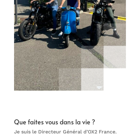
Que faites vous dans la vie ?
Je suis le Directeur Général d’OX2 France.