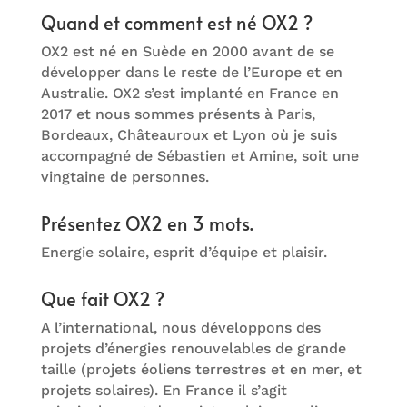
Quand et comment est né OX2 ?
OX2 est né en Suède en 2000 avant de se
développer dans le reste de l’Europe et en
Australie. OX2 s’est implanté en France en
2017 et nous sommes présents à Paris,
Bordeaux, Châteauroux et Lyon où je suis
accompagné de Sébastien et Amine, soit une
vingtaine de personnes.
Présentez OX2 en 3 mots.
Energie solaire, esprit d’équipe et plaisir.
Que fait OX2 ?
A l’international, nous développons des
projets d’énergies renouvelables de grande
taille (projets éoliens terrestres et en mer, et
projets solaires). En France il s’agit