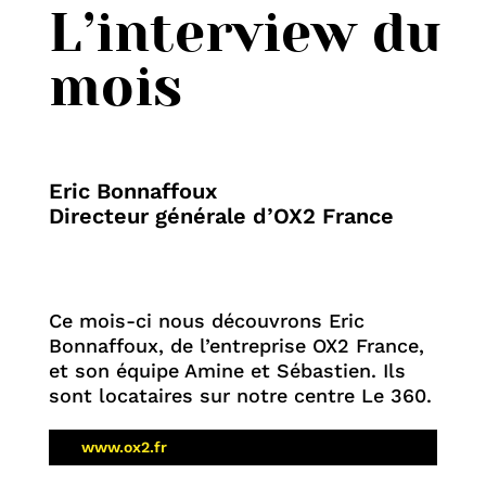
L’interview du
mois
Eric Bonnaffoux
Directeur générale d’OX2 France
Ce mois-ci nous découvrons Eric
Bonnaffoux, de l’entreprise OX2 France,
et son équipe Amine et Sébastien. Ils
sont locataires sur notre centre Le 360.
www.ox2.fr