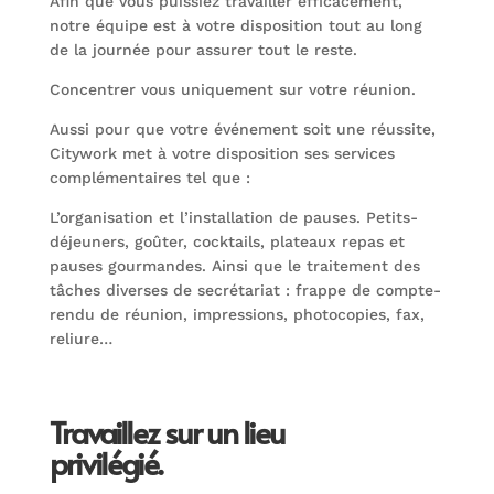
Afin que vous puissiez travailler efficacement,
notre équipe est à votre disposition tout au long
de la journée pour assurer tout le reste.
Concentrer vous uniquement sur votre réunion.
Aussi pour que votre événement soit une réussite,
Citywork met à votre disposition ses services
complémentaires tel que :
L’organisation et l’installation de pauses. Petits-
déjeuners, goûter, cocktails, plateaux repas et
pauses gourmandes. Ainsi que le traitement des
tâches diverses de secrétariat : frappe de compte-
rendu de réunion, impressions, photocopies, fax,
reliure…
Travaillez sur un lieu
privilégié.