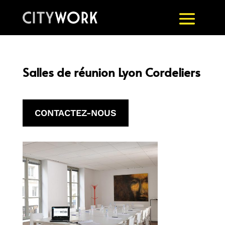
Salles de réunion Lyon Cordeliers
CONTACTEZ-NOUS