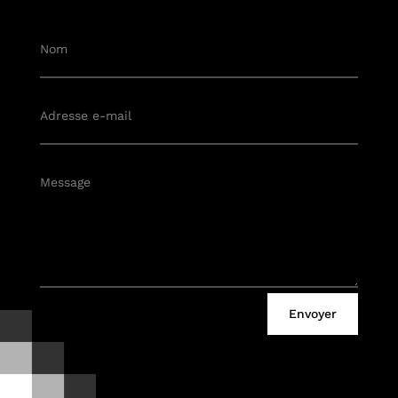
Envoyer