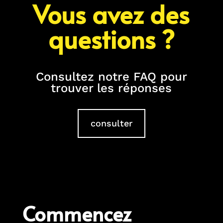
Vous avez des
questions ?
Consultez notre FAQ pour
trouver les réponses
consulter
Commencez