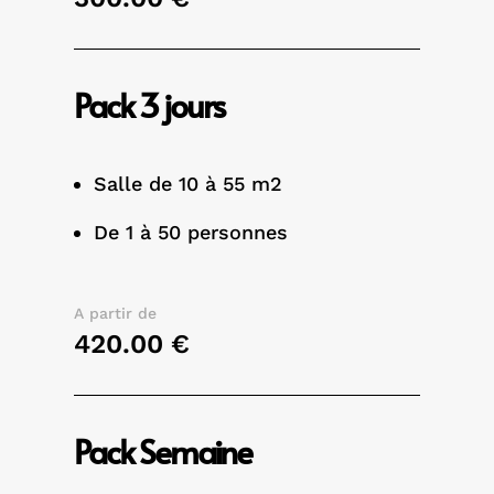
Pack 3 jours
Salle de 10 à 55 m2
De 1 à 50 personnes
A partir de
420.00 €
Pack Semaine