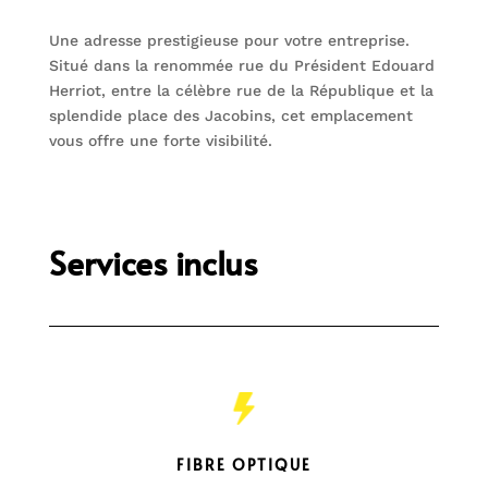
Une adresse prestigieuse pour votre entreprise.
Situé dans la renommée rue du Président Edouard
Herriot, entre la célèbre rue de la République et la
splendide place des Jacobins, cet emplacement
vous offre une forte visibilité.
Services inclus
FIBRE OPTIQUE