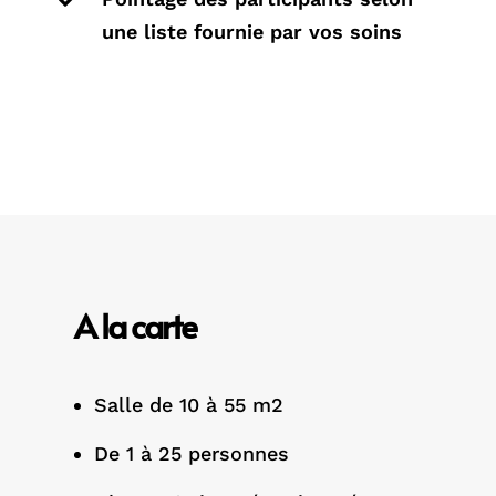

une liste fournie par vos soins
A la carte
Salle de 10 à 55 m2
De 1 à 25 personnes