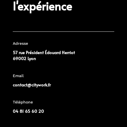
l'expérience
Adresse
57 rue Président Édouard Herriot
69002 Lyon
Email
contact@citywork.fr
Téléphone
04 81 65 60 20