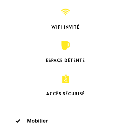
WIFI INVITÉ
ESPACE DÉTENTE
ACCÈS SÉCURISÉ
Mobilier
