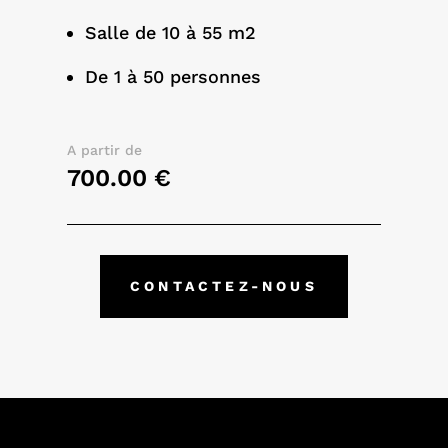
Salle de 10 à 55 m2
De 1 à 50 personnes
A partir de
700.00 €
CONTACTEZ-NOUS