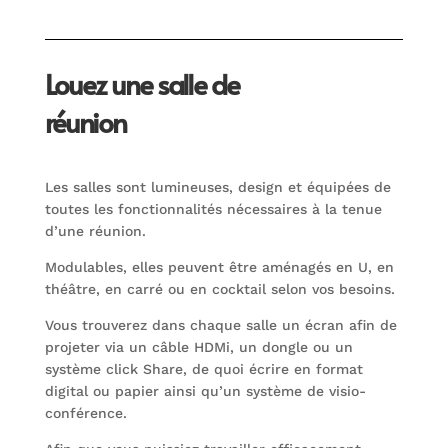
Louez une salle de
réunion
Les salles sont lumineuses, design et équipées de
toutes les fonctionnalités nécessaires à la tenue
d’une réunion.
Modulables, elles peuvent être aménagés en U, en
théâtre, en carré ou en cocktail selon vos besoins.
Vous trouverez dans chaque salle un écran afin de
projeter via un câble HDMi, un dongle ou un
système click Share, de quoi écrire en format
digital ou papier ainsi qu’un système de visio-
conférence.