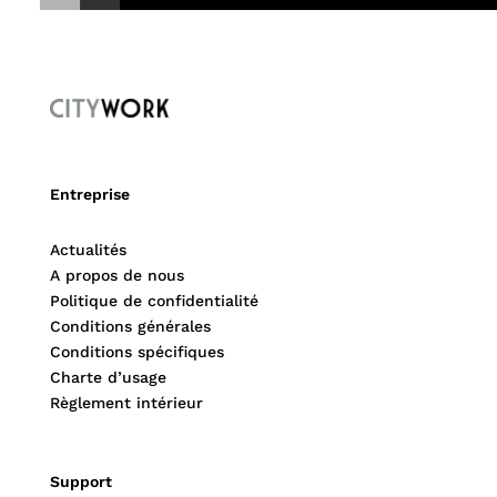
Entreprise
Actualités
A propos de nous
Politique de confidentialité
Conditions générales
Conditions spécifiques
Charte d’usage
Règlement intérieur
Support