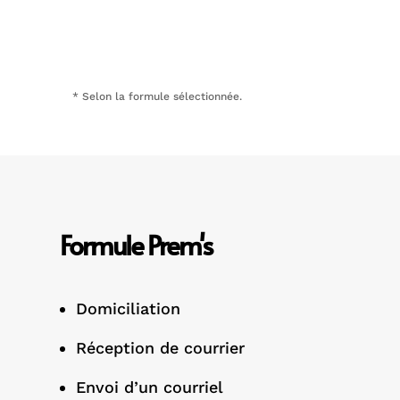
* Selon la formule sélectionnée.
Formule Prem's
Domiciliation
Réception de courrier
Envoi d’un courriel