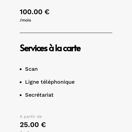
100.00 €
/mois
Services à la carte
Scan
Ligne téléphonique
Secrétariat
A partir de
25.00 €