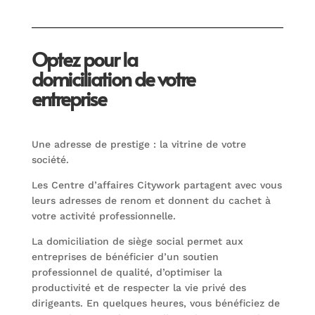
Optez pour la
domiciliation de votre
entreprise
Une adresse de prestige : la vitrine de votre
société.
Les Centre d’affaires Citywork partagent avec vous
leurs adresses de renom et donnent du cachet à
votre activité professionnelle.
La domiciliation de siège social permet aux
entreprises de bénéficier d’un soutien
professionnel de qualité, d’optimiser la
productivité et de respecter la vie privé des
dirigeants. En quelques heures, vous bénéficiez de