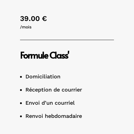
39.00 €
/mois
Formule Class'
Domiciliation
Réception de courrier
Envoi d’un courriel
Renvoi hebdomadaire