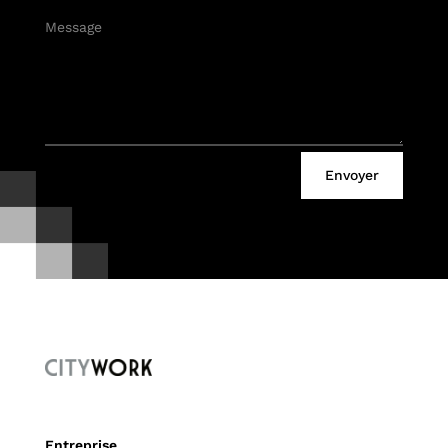
Envoyer
Entreprise