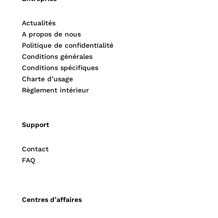
Actualités
A propos de nous
Politique de confidentialité
Conditions générales
Conditions spécifiques
Charte d’usage
Règlement intérieur
Support
Contact
FAQ
Centres d’affaires