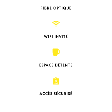
FIBRE OPTIQUE
WIFI INVITÉ
ESPACE DÉTENTE
ACCÈS SÉCURISÉ