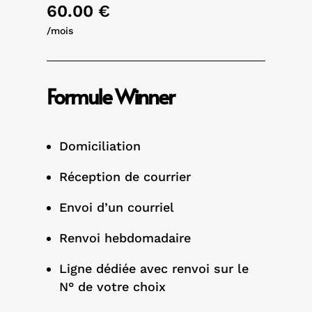
60.00 €
/mois
Formule Winner
Domiciliation
Réception de courrier
Envoi d’un courriel
Renvoi hebdomadaire
Ligne dédiée avec renvoi sur le
N° de votre choix