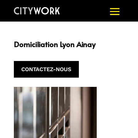
Domiciliation Lyon Ainay
CONTACTEZ-NOUS