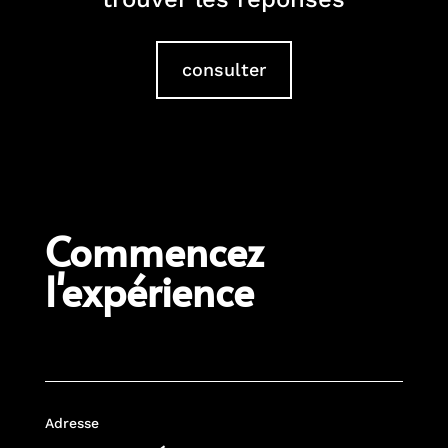
consulter
Commencez
l'expérience
Adresse