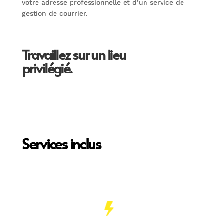
votre adresse professionnelle et d’un service de
gestion de courrier.
Travaillez sur un lieu
privilégié.
Services inclus