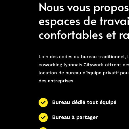
Nous vous propo
espaces de travai
confortables et ra
Loin des codes du bureau traditionnel, l
coworking lyonnais Citywork offrent de
location de bureau d’équipe privatif pour
des entreprises.
Bureau dédié tout équipé

Bureau à partager
