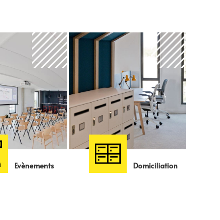
Evènements
Domiciliation