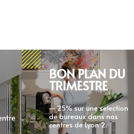
BON PLAN DU
TRIMESTRE
– 25% sur une selection
de bureaux dans nos
entre
centres de Lyon 2.