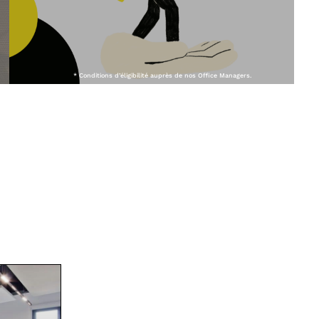
* Conditions d’éligibilité auprès de nos Office Managers.