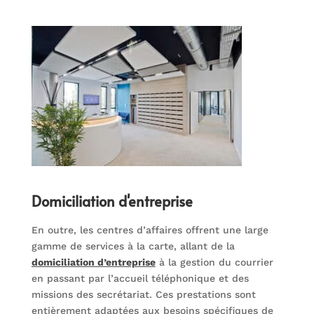
Domiciliation d'entreprise
En outre, les centres d’affaires offrent une large
gamme de services à la carte, allant de la
domiciliation d’entreprise
à la gestion du courrier
en passant par l’accueil téléphonique et des
missions des secrétariat. Ces prestations sont
entièrement adaptées aux besoins spécifiques de