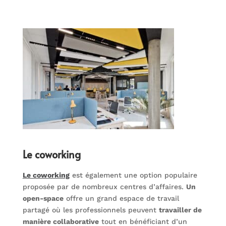
Le coworking
Le coworking
est également une option populaire
proposée par de nombreux centres d’affaires.
Un
open-space
offre un grand espace de travail
partagé où les professionnels peuvent
travailler de
manière collaborative
tout en bénéficiant d’un