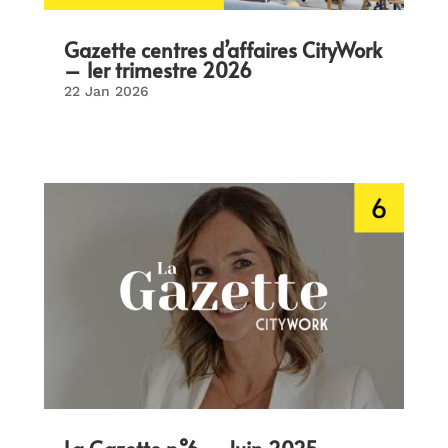
Gazette centres d’affaires CityWork
– 1er trimestre 2026
22 Jan 2026