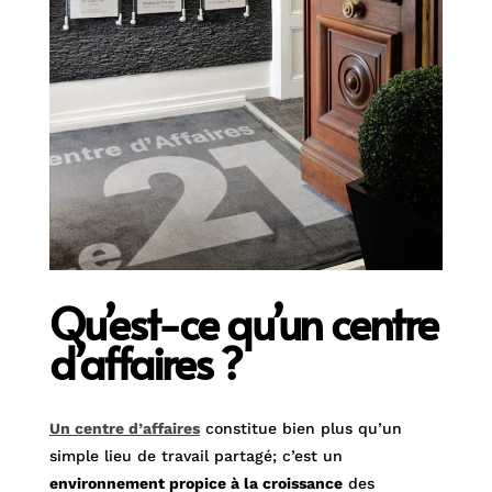
Qu’est-ce qu’un centre
d’affaires ?
Un centre d’affaires
constitue bien plus qu’un
simple lieu de travail partagé; c’est un
environnement propice à la croissance
des