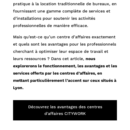
pratique à la location traditionnelle de bureaux, en
fournissant une gamme complète de services et
d’installations pour soutenir les activités
professionnelles de manière efficace.
Mais qu’est-ce qu’un centre d’affaires exactement
et quels sont les avantages pour les professionnels
cherchant à optimiser leur espace de travail et
leurs ressources ? Dans cet article,
nous
explorerons le fonctionnement, les avantages et les
services offerts par les centres d’affaires, en
mettant particulièrement l’accent sur ceux situés à
Lyon.
Découvrez les avantages des centres
d'affaires CITYWORK