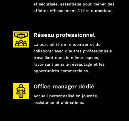
et sécurisée, essentielle pour mener des
affaires efficacement à l’ère numérique.
Réseau professionnel
La possibilité de rencontrer et de
collaborer avec d’autres professionnels
travaillant dans le même espace,
favorisant ainsi le réseautage et les
opportunités commerciales.
Office manager dédié
Accueil personnalisé en journée,
assistance et animations.