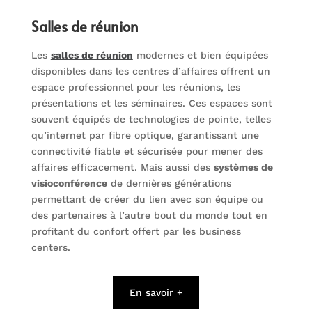
Salles de réunion
Les
salles de réunion
modernes et bien équipées
disponibles dans les centres d’affaires offrent un
espace professionnel pour les réunions, les
présentations et les séminaires. Ces espaces sont
souvent équipés de technologies de pointe, telles
qu’internet par fibre optique, garantissant une
connectivité fiable et sécurisée pour mener des
affaires efficacement. Mais aussi des
systèmes de
visioconférence
de dernières générations
permettant de créer du lien avec son équipe ou
des partenaires à l’autre bout du monde tout en
profitant du confort offert par les business
centers.
En savoir +