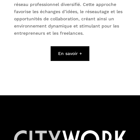
réseau professionnel diversifié. Cette approche
favorise les échanges d’idées, le réseautage et les
opportunités de collaboration, créant ainsi un
environnement dynamique et stimulant pour les
entrepreneurs et les freelances.
En savoir +