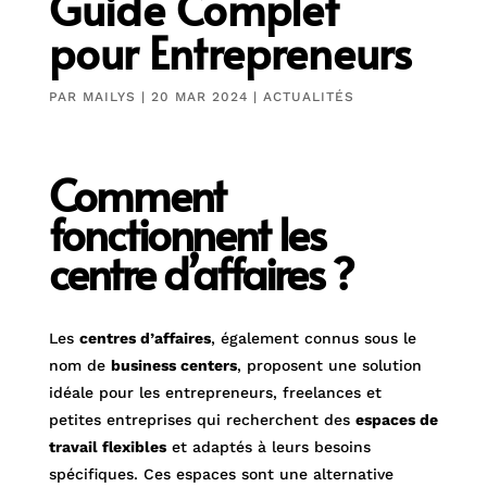
Guide Complet
pour Entrepreneurs
PAR
MAILYS
|
20 MAR 2024
|
ACTUALITÉS
Comment
fonctionnent les
centre d’affaires ?
Les
centres d’affaires
, également connus sous le
nom de
business centers
, proposent une solution
idéale pour les entrepreneurs, freelances et
petites entreprises qui recherchent des
espaces de
travail flexibles
et adaptés à leurs besoins
spécifiques. Ces espaces sont une alternative