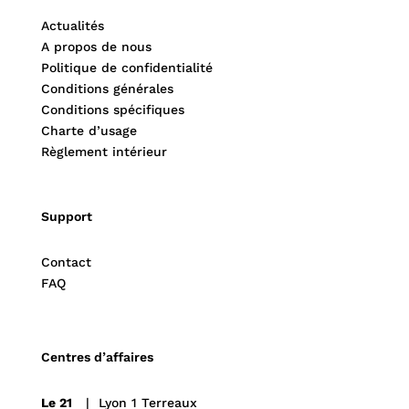
Actualités
A propos de nous
Politique de confidentialité
Conditions générales
Conditions spécifiques
Charte d’usage
Règlement intérieur
Support
Contact
FAQ
Centres d’affaires
Le 21
| Lyon 1 Terreaux