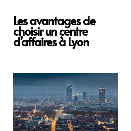
Les avantages de
choisir un centre
d’affaires à Lyon