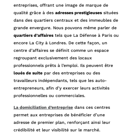
entreprises, offrant une image de marque de
qualité grâce à des
adresses prestigieuses
situées
dans des quartiers centraux et des immeubles de
grande envergure. Nous pouvons même parler de
quartiers d’affaires
tels que La Défense à Paris ou
encore La City à Londres.
De cette façon, un
centre d’affaires se définit comme un espace
regroupant exclusivement des locaux
professionnels prêts à l’emploi. Ils peuvent être
loués de suite
par des entreprises ou des
travailleurs indépendants, tels que les auto-
entrepreneurs, afin d’y exercer leurs activités
professionnelles ou commerciales.
La domiciliation d’entreprise
dans ces centres
permet aux entreprises de bénéficier d’une
adresse de premier plan, renforçant ainsi leur
crédibilité et leur visibilité sur le marché.