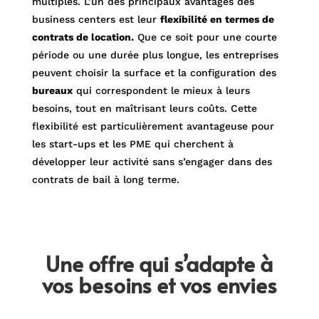
multiples. L’un des principaux avantages des
business centers est leur
flexibilité en termes de
contrats de location.
Que ce soit pour une courte
période ou une durée plus longue, les entreprises
peuvent choisir la surface et la configuration des
bureaux
qui correspondent le mieux à leurs
besoins, tout en maîtrisant leurs coûts. Cette
flexibilité est particulièrement avantageuse pour
les start-ups et les PME qui cherchent à
développer leur activité sans s’engager dans des
contrats de bail à long terme.
Une offre qui s’adapte à
vos besoins et vos envies