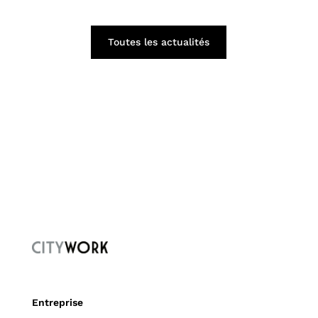
Toutes les actualités
Entreprise