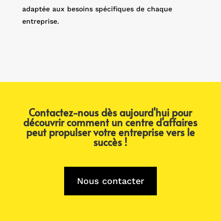
adaptée aux besoins spécifiques de chaque
entreprise.
Contactez-nous dès aujourd'hui pour
découvrir comment un centre d'affaires
peut propulser votre entreprise vers le
succès !
Nous contacter