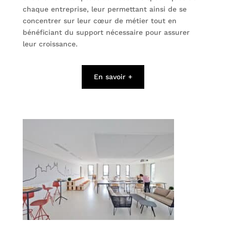
chaque entreprise, leur permettant ainsi de se
concentrer sur leur cœur de métier tout en
bénéficiant du support nécessaire pour assurer
leur croissance.
En savoir +