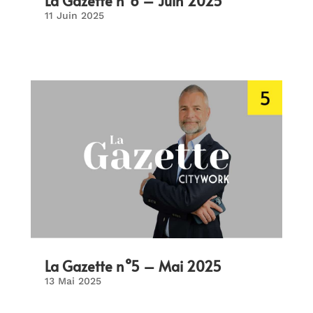
La Gazette n°6 – Juin 2025
11 Juin 2025
La Gazette n°5 – Mai 2025
13 Mai 2025