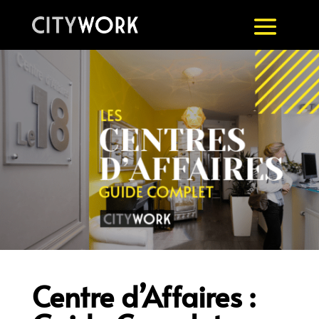
Centre d’Affaires :