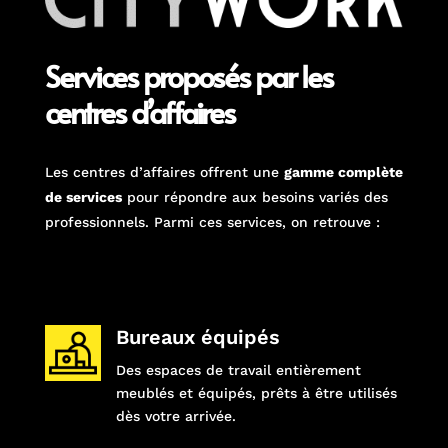
Services proposés par les
centres d’affaires
Les centres d’affaires offrent une
gamme complète
de services
pour répondre aux besoins variés des
professionnels. Parmi ces services, on retrouve :
Bureaux équipés
Des espaces de travail entièrement
meublés et équipés, prêts à être utilisés
dès votre arrivée.