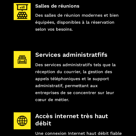
Salles de réunions
Des salles de réunion modernes et bien
équipées, disponibles à la réservation
selon vos besoins.
Services administratfifs
Des services administratifs tels que la
réception du courrier, la gestion des
appels téléphoniques et le support
administratif, permettant aux
entreprises de se concentrer sur leur
cœur de métier.
Accès internet très haut
débit
Une connexion Internet haut débit fiable