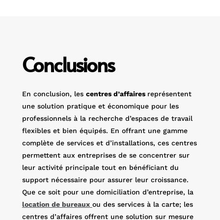
Conclusions
En conclusion, les
centres d’affaires
représentent
une solution pratique et économique pour les
professionnels à la recherche d’espaces de travail
flexibles et bien équipés. En offrant une gamme
complète de services et d’installations, ces centres
permettent aux entreprises de se concentrer sur
leur activité principale tout en bénéficiant du
support nécessaire pour assurer leur croissance.
Que ce soit pour une domiciliation d’entreprise, la
location de bureaux
ou des services à la carte; les
centres d’affaires offrent une solution sur mesure