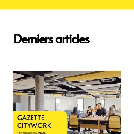
Derniers articles