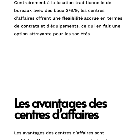
Contrairement à la location traditionnelle de
bureaux avec des baux 3/6/9, les centres
d’affaires offrent une
flexibilité accrue
en termes
de contrats et d’équipements, ce qui en fait une
option attrayante pour les sociétés.
Les avantages des
centres d’affaires
Les avantages des centres d’affaires sont