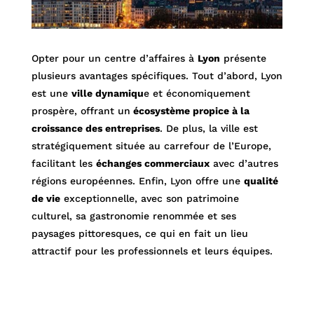
Opter pour un centre d’affaires à
Lyon
présente
plusieurs avantages spécifiques. Tout d’abord, Lyon
est une
ville dynamiqu
e et économiquement
prospère, offrant un
écosystème propice à la
croissance des entreprises
. De plus, la ville est
stratégiquement située au carrefour de l’Europe,
facilitant les
échanges commerciaux
avec d’autres
régions européennes. Enfin, Lyon offre une
qualité
de vie
exceptionnelle, avec son patrimoine
culturel, sa gastronomie renommée et ses
paysages pittoresques, ce qui en fait un lieu
attractif pour les professionnels et leurs équipes.