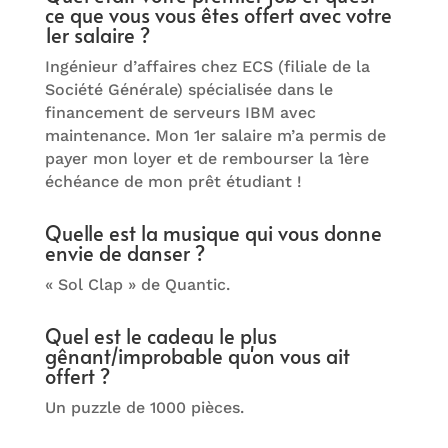
ce que vous vous êtes offert avec votre
1er salaire ?
Ingénieur d’affaires chez ECS (filiale de la
Société Générale) spécialisée dans le
financement de serveurs IBM avec
maintenance. Mon 1er salaire m’a permis de
payer mon loyer et de rembourser la 1ère
échéance de mon prêt étudiant !
Quelle est la musique qui vous donne
envie de danser ?
« Sol Clap » de Quantic.
Quel est le cadeau le plus
gênant/improbable qu'on vous ait
offert ?
Un puzzle de 1000 pièces.