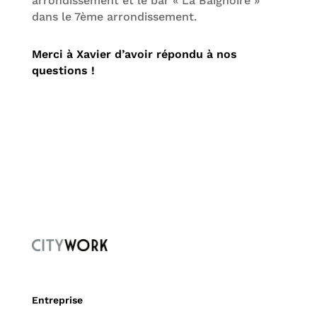
arrondissement et le bar « La Baignoire »
dans le 7ème arrondissement.
Merci à Xavier d’avoir répondu à nos
questions !
Entreprise