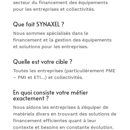
secteur du financement des équipements
pour les entreprises et collectivités.
Que fait SYNAXEL ?
Nous sommes spécialisés dans le
financement et la gestion des équipements
et solutions pour les entreprises.
Quelle est votre cible ?
Toutes les entreprises (particulièrement PME
– PMI et ETI…) et collectivités.
En quoi consiste votre métier
exactement ?
Nous aidons les entreprises à s’équiper de
matériels divers en trouvant des solutions de
financement efficientes quant à leur
contexte et besoins en constante évolution.