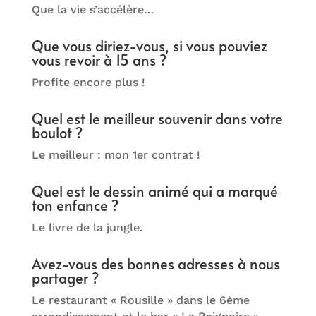
Que la vie s’accélère…
Que vous diriez-vous, si vous pouviez
vous revoir à 15 ans ?
Profite encore plus !
Quel est le meilleur souvenir dans votre
boulot ?
Le meilleur : mon 1er contrat !
Quel est le dessin animé qui a marqué
ton enfance ?
Le livre de la jungle.
Avez-vous des bonnes adresses à nous
partager ?
Le restaurant « Rousille » dans le 6ème