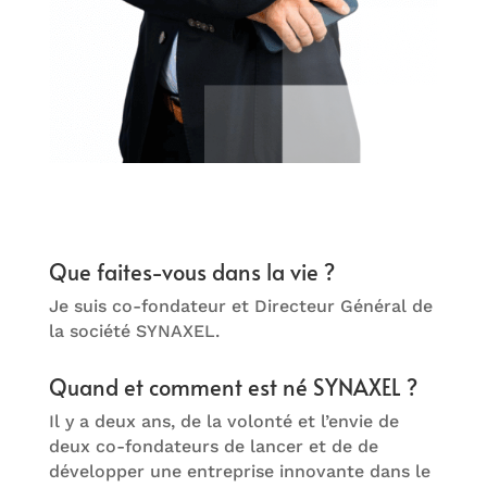
Que faites-vous dans la vie ?
Je suis co-fondateur et Directeur Général de
la société SYNAXEL.
Quand et comment est né SYNAXEL ?
Il y a deux ans, de la volonté et l’envie de
deux co-fondateurs de lancer et de de
développer une entreprise innovante dans le