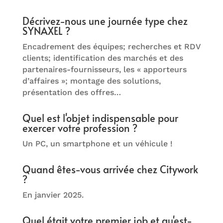
Décrivez-nous une journée type chez
SYNAXEL ?
Encadrement des équipes; recherches et RDV
clients; identification des marchés et des
partenaires-fournisseurs, les « apporteurs
d’affaires »; montage des solutions,
présentation des offres…
Quel est l'objet indispensable pour
exercer votre profession ?
Un PC, un smartphone et un véhicule !
Quand êtes-vous arrivée chez Citywork
?
En janvier 2025.
Quel était votre premier job et qu'est-