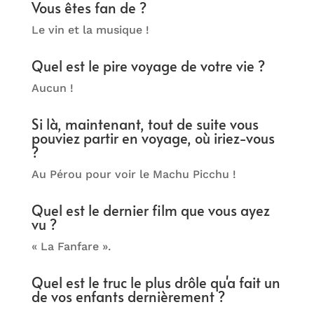
Vous êtes fan de ?
Le vin et la musique !
Quel est le pire voyage de votre vie ?
Aucun !
Si là, maintenant, tout de suite vous
pouviez partir en voyage, où iriez-vous
?
Au Pérou pour voir le
Machu Picchu !
Quel est le dernier film que vous ayez
vu ?
« La Fanfare ».
Quel est le truc le plus drôle qu'a fait un
de vos enfants dernièrement ?