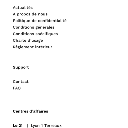
Actualités
A propos de nous
Politique de confidentialité
Conditions générales
Conditions spécifiques
Charte d’usage
Règlement intérieur
Support
Contact
FAQ
Centres d’affaires
Le 21
| Lyon 1 Terreaux