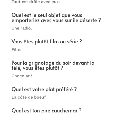
Tout est drôle avec eux.
Quel est le seul objet que vous
emporteriez avec vous sur île déserte ?
Une radio.
Vous êtes plutôt film ou série ?
Film.
Pour la grignotage du soir devant la
télé, vous êtes plutôt ?
Chocolat !
Quel est votre plat préféré ?
La côte de boeuf.
Quel est ton pire cauchemar ?