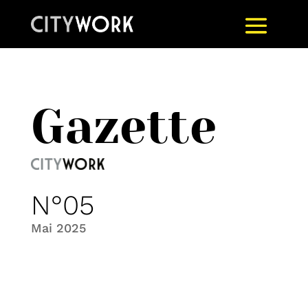
Gazette
N°05
Mai 2025