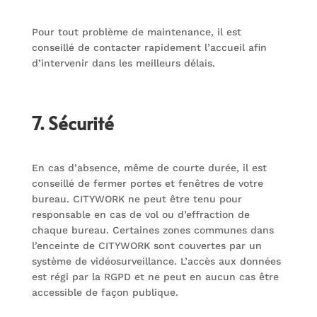
Pour tout problème de maintenance, il est
conseillé de contacter rapidement l’accueil afin
d’intervenir dans les meilleurs délais.
7. Sécurité
En cas d’absence, même de courte durée, il est
conseillé de fermer portes et fenêtres de votre
bureau. CITYWORK ne peut être tenu pour
responsable en cas de vol ou d’effraction de
chaque bureau. Certaines zones communes dans
l’enceinte de CITYWORK sont couvertes par un
système de vidéosurveillance. L’accès aux données
est régi par la RGPD et ne peut en aucun cas être
accessible de façon publique.