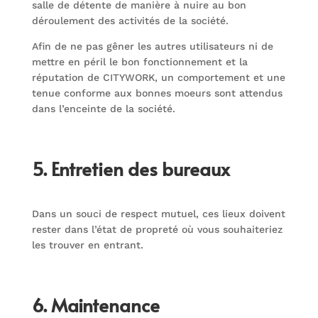
salle de détente de manière à nuire au bon
déroulement des activités de la société.
Afin de ne pas gêner les autres utilisateurs ni de
mettre en péril le bon fonctionnement et la
réputation de CITYWORK, un comportement et une
tenue conforme aux bonnes moeurs sont attendus
dans l’enceinte de la société.
5. Entretien des bureaux
Dans un souci de respect mutuel, ces lieux doivent
rester dans l’état de propreté où vous souhaiteriez
les trouver en entrant.
6. Maintenance