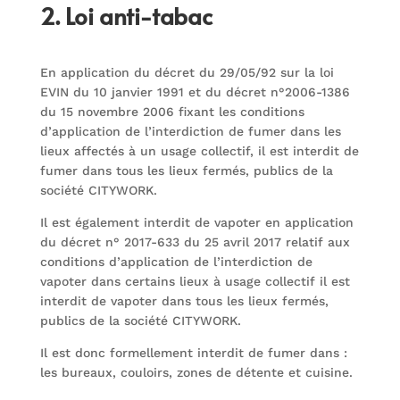
2. Loi anti-tabac
En application du décret du 29/05/92 sur la loi
EVIN du 10 janvier 1991 et du décret n°2006-1386
du 15 novembre 2006 fixant les conditions
d’application de l’interdiction de fumer dans les
lieux affectés à un usage collectif, il est interdit de
fumer dans tous les lieux fermés, publics de la
société CITYWORK.
Il est également interdit de vapoter en application
du décret n° 2017-633 du 25 avril 2017 relatif aux
conditions d’application de l’interdiction de
vapoter dans certains lieux à usage collectif il est
interdit de vapoter dans tous les lieux fermés,
publics de la société CITYWORK.
Il est donc formellement interdit de fumer dans :
les bureaux, couloirs, zones de détente et cuisine.