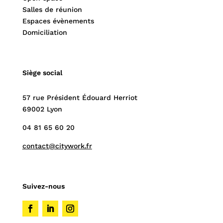
Salles de réunion
Espaces évènements
Domiciliation
Siège social
57 rue Président Édouard Herriot
69002 Lyon
04 81 65 60 20
contact@citywork.fr
Suivez-nous