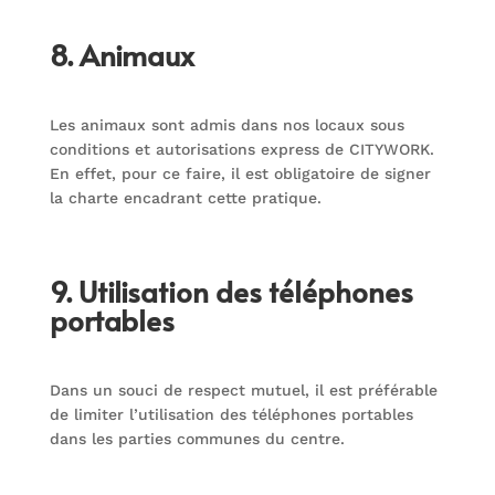
8. Animaux
Les animaux sont admis dans nos locaux sous
conditions et autorisations express de CITYWORK.
En effet, pour ce faire, il est obligatoire de signer
la charte encadrant cette pratique.
9. Utilisation des téléphones
portables
Dans un souci de respect mutuel, il est préférable
de limiter l’utilisation des téléphones portables
dans les parties communes du centre.