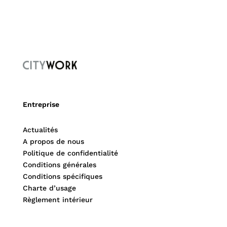
Entreprise
Actualités
A propos de nous
Politique de confidentialité
Conditions générales
Conditions spécifiques
Charte d’usage
Règlement intérieur