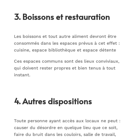
3. Boissons et restauration
Les boissons et tout autre aliment devront être
consommés dans les espaces prévus à cet effet :
cuisine, espace bibliothèque et espace détente
Ces espaces communs sont des lieux conviviaux,
qui doivent rester propres et bien tenus à tout
instant.
4. Autres dispositions
Toute personne ayant accès aux locaux ne peut :
causer du désordre en quelque lieu que ce soit,
faire du bruit dans les couloirs, salle de travail,