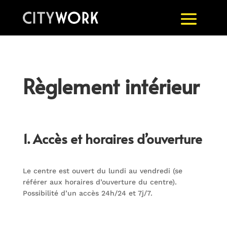
Règlement intérieur
1. Accès et horaires d’ouverture
Le centre est ouvert du lundi au vendredi (se
référer aux horaires d’ouverture du centre).
Possibilité d’un accès 24h/24 et 7j/7.