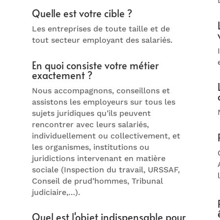
Quelle est votre cible ?
Les entreprises de toute taille et de
tout secteur employant des salariés.
En quoi consiste votre métier
exactement ?
Nous accompagnons, conseillons et
assistons les employeurs sur tous les
sujets juridiques qu’ils peuvent
rencontrer avec leurs salariés,
individuellement ou collectivement, et
les organismes, institutions ou
juridictions intervenant en matière
sociale (Inspection du travail, URSSAF,
Conseil de prud’hommes, Tribunal
judiciaire,…).
Quel est l'objet indispensable pour