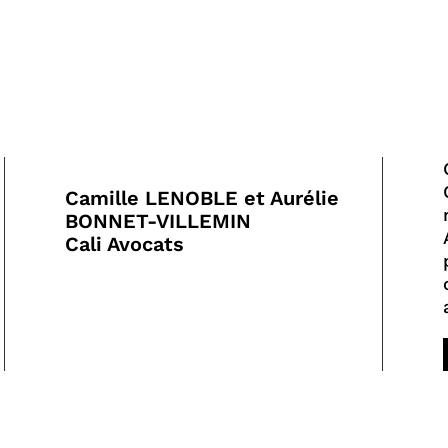
Camille LENOBLE et Aurélie
BONNET-VILLEMIN
Cali Avocats