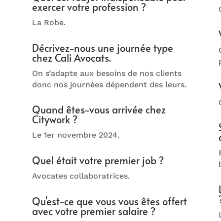
exercer votre profession ?
La Robe.
Décrivez-nous une journée type
chez Cali Avocats.
On s’adapte aux besoins de nos clients
donc nos journées dépendent des leurs.
Quand êtes-vous arrivée chez
Citywork ?
Le 1er novembre 2024.
Quel était votre premier job ?
Avocates collaboratrices.
Qu'est-ce que vous vous êtes offert
avec votre premier salaire ?