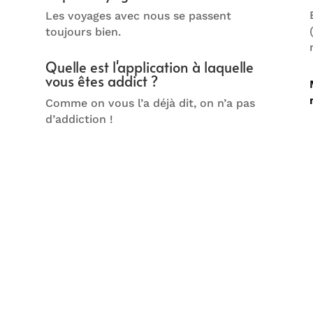
Les voyages avec nous se passent
toujours bien.
Quelle est l'application à laquelle
vous êtes addict ?
Comme on vous l’a déjà dit, on n’a pas
d’addiction !