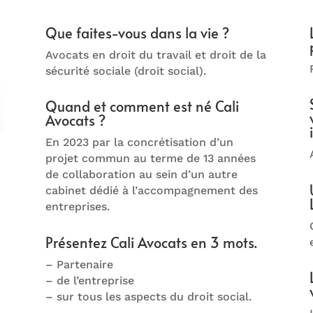
Que faites-vous dans la vie ?
Avocats en droit du travail et droit de la
sécurité sociale (droit social).
Quand et comment est né Cali
Avocats ?
En 2023 par la concrétisation d’un
projet commun au terme de 13 années
de collaboration au sein d’un autre
cabinet dédié à l’accompagnement des
entreprises.
Présentez Cali Avocats en 3 mots.
– Partenaire
– de l’entreprise
– sur tous les aspects du droit social.