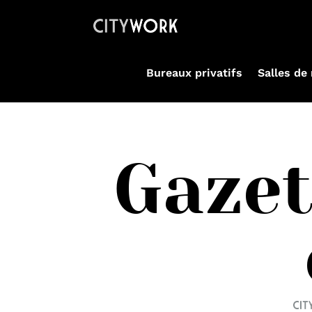
Bureaux privatifs
Salles de
Gazet