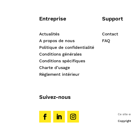
Entreprise
Support
Actualités
Contact
A propos de nous
FAQ
Politique de confidentialité
Conditions générales
Conditions spécifiques
Charte d’usage
Règlement intérieur
Suivez-nous
Ce site 
Copyright