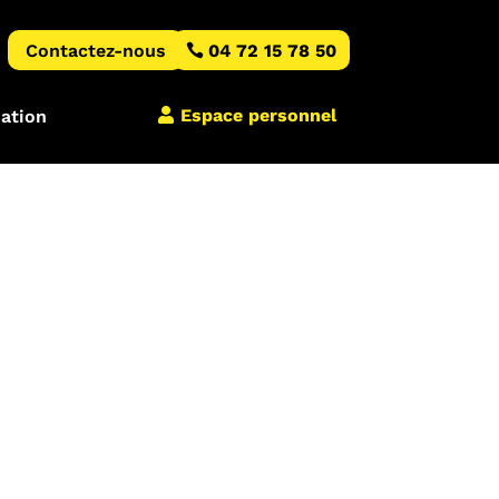
Contactez-nous
04 72 15 78 50
Espace personnel
iation