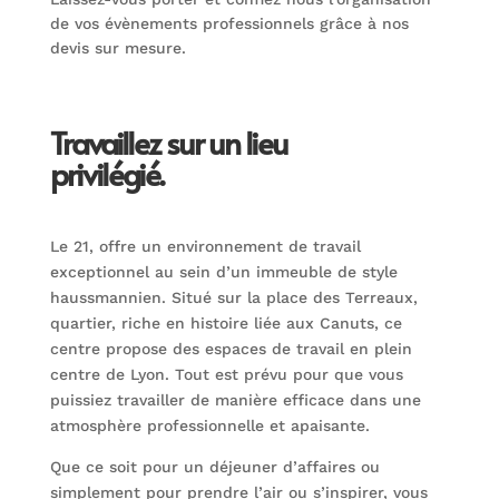
de vos évènements professionnels grâce à nos
devis sur mesure.
Travaillez sur un lieu
privilégié.
Le 21, offre un environnement de travail
exceptionnel au sein d’un immeuble de style
haussmannien. Situé sur la place des Terreaux,
quartier, riche en histoire liée aux Canuts, ce
centre propose des espaces de travail en plein
centre de Lyon. Tout est prévu pour que vous
puissiez travailler de manière efficace dans une
atmosphère professionnelle et apaisante.
Que ce soit pour un déjeuner d’affaires ou
simplement pour prendre l’air ou s’inspirer, vous