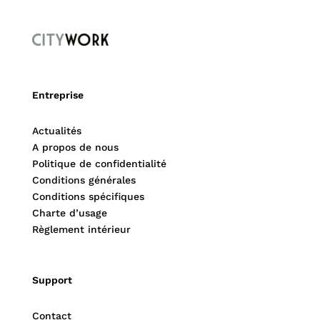
Entreprise
Actualités
A propos de nous
Politique de confidentialité
Conditions générales
Conditions spécifiques
Charte d’usage
Règlement intérieur
Support
Contact