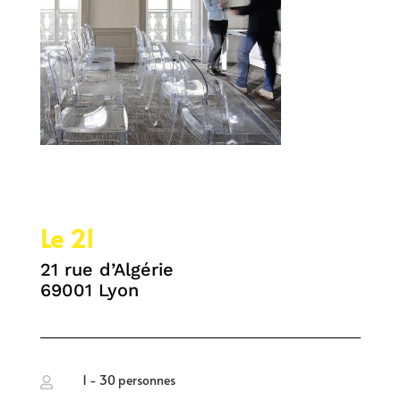
Le 21
21 rue d’Algérie
69001 Lyon
1 - 30 personnes
