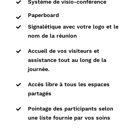
Système de visio-conférence

Paperboard

Signalétique avec votre logo et le

nom de la réunion
Accueil de vos visiteurs et

assistance tout au long de la
journée.
Accès libre à tous les espaces

partagés
Pointage des participants selon

une liste fournie par vos soins