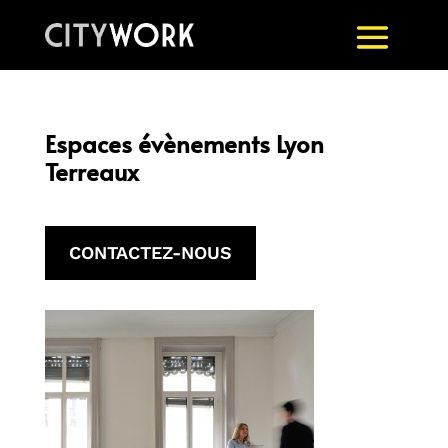
Espaces évènements Lyon
Terreaux
CONTACTEZ-NOUS