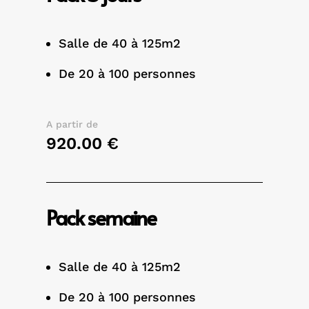
Salle de 40 à 125m2
De 20 à 100 personnes
A partir de
920.00 €
Pack semaine
Salle de 40 à 125m2
De 20 à 100 personnes