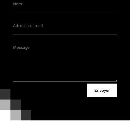
Envoyer