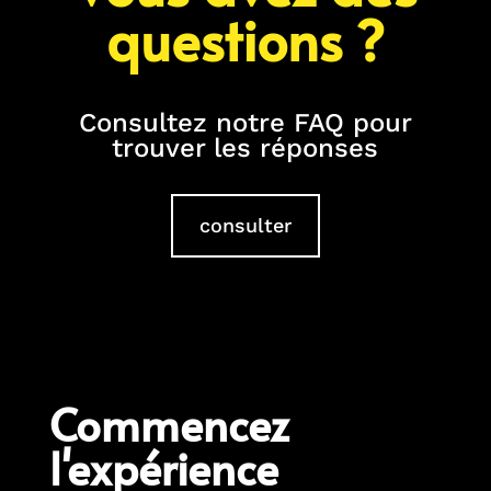
questions ?
Consultez notre FAQ pour
trouver les réponses
consulter
Commencez
l'expérience