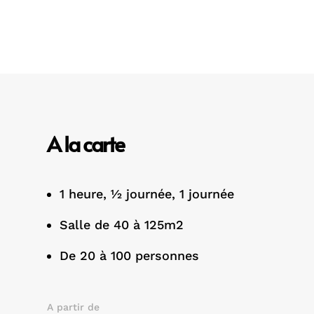
A la carte
1 heure, ½ journée, 1 journée
Salle de 40 à 125m2
De 20 à 100 personnes
A partir de