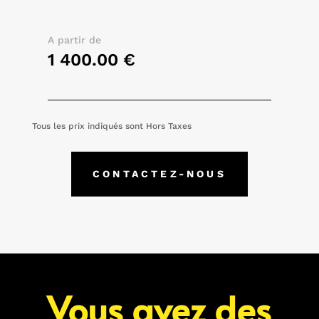
A partir de
1 400.00 €
Tous les prix indiqués sont Hors Taxes
CONTACTEZ-NOUS
Vous avez des