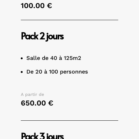
100.00 €
Pack 2 jours
Salle de 40 à 125m2
De 20 à 100 personnes
A partir de
650.00 €
Pack 3 jours