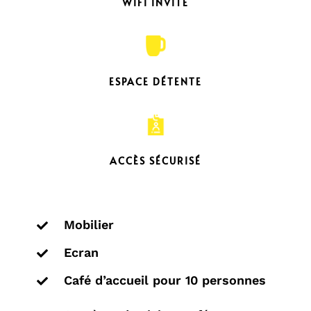
WIFI INVITÉ
ESPACE DÉTENTE
ACCÈS SÉCURISÉ
Mobilier

Ecran

Café d’accueil pour 10 personnes
