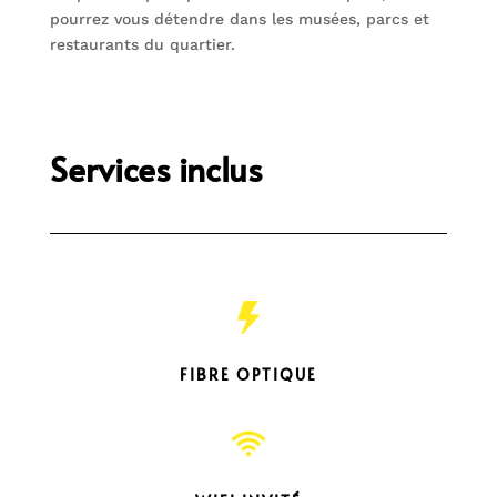
pourrez vous détendre dans les musées, parcs et
restaurants du quartier.
Services inclus
FIBRE OPTIQUE