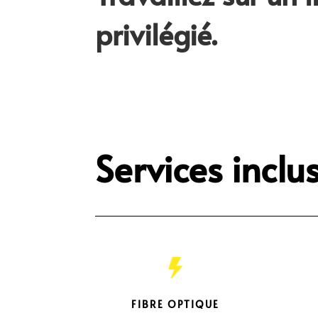
privilégié.
Services inclu
FIBRE OPTIQUE