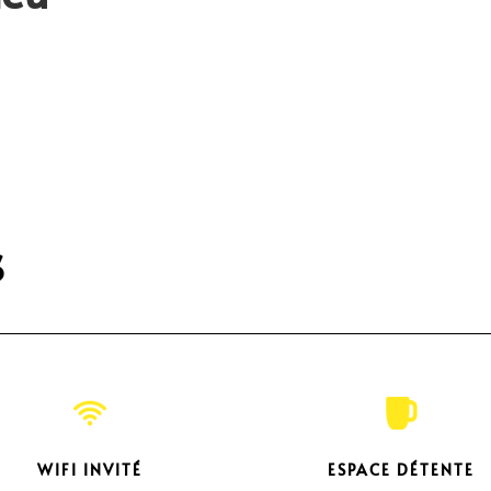
s
WIFI INVITÉ
ESPACE DÉTENTE