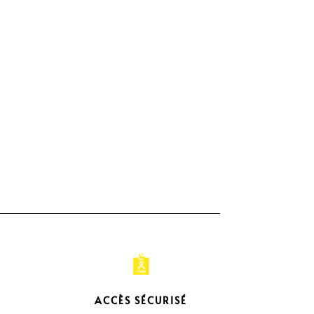
ACCÈS SÉCURISÉ