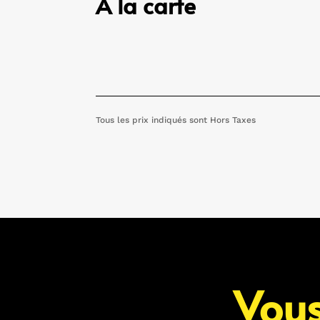
A la carte
Tous les prix indiqués sont Hors Taxes
Vous