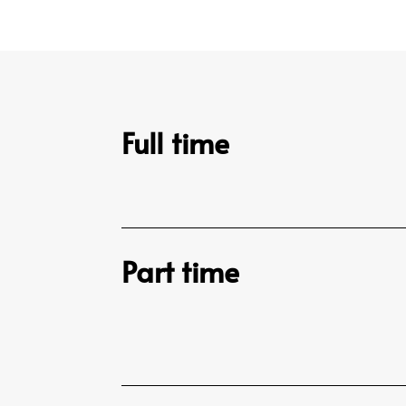
Full time
Part time