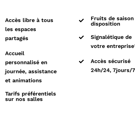
Fruits de saison
Accès libre à tous

disposition
les espaces
Signalétique de
partagés

votre entreprise
Accueil
Accès sécurisé
personnalisé en

24h/24, 7jours/
journée, assistance
et animations
Tarifs préférentiels
sur nos salles