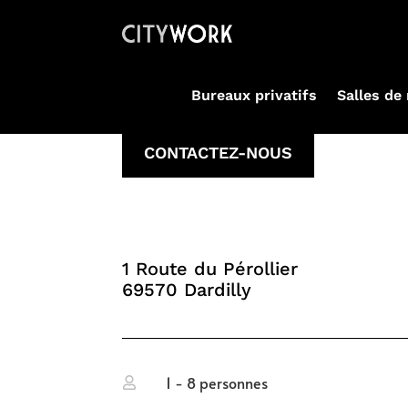
Bureaux privatifs
Salles de
CONTACTEZ-NOUS
1 Route du Pérollier
69570 Dardilly
1 - 8 personnes
