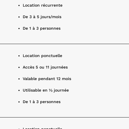
Location récurrente
De 3 à 5 jours/mois
De 1 à 3 personnes
Location ponctuelle
Accès 5 ou 11 journées
Valable pendant 12 mois
Utilisable en ½ journée
De 1 à 3 personnes
Location ponctuelle