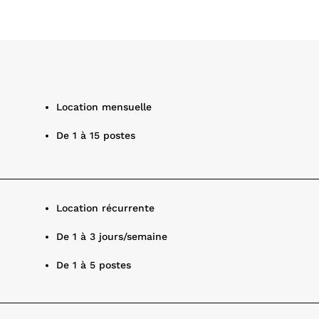
Location mensuelle
De 1 à 15 postes
Location récurrente
De 1 à 3 jours/semaine
De 1 à 5 postes