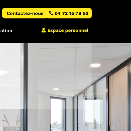
Contactez-nous
04 72 15 78 50
Espace personnel
iation