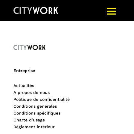
Entreprise
Actualités
A propos de nous
Politique de confidentialité
Conditions générales
Conditions spécifiques
Charte d’usage
Règlement intérieur