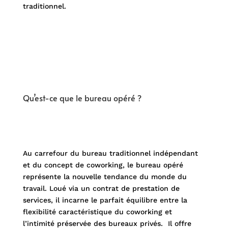
traditionnel.
Qu’est-ce que le bureau opéré ?
Au carrefour du bureau traditionnel indépendant
et du concept de coworking, le bureau opéré
représente la nouvelle tendance du monde du
travail. Loué via un contrat de prestation de
services, il incarne le parfait équilibre entre la
flexibilité caractéristique du coworking et
l’intimité préservée des bureaux privés. Il offre