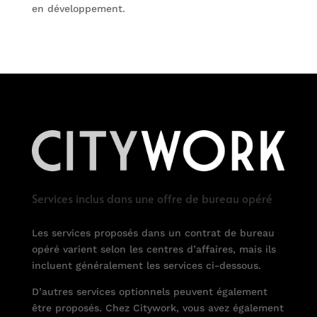
en développement.
Services inclus dans une offre de bureau opéré
Les services proposés dans un contrat de bureau
opéré varient selon les centres d’affaires, mais ils
incluent généralement les services ci-dessous.
D’autres services optionnels peuvent également
être proposés. Chez Citywork, vous avez également