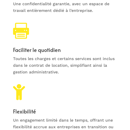
Une confidentialité garantie, avec un espace de
travail entièrement dédié à l’entreprise.

Faciliter le quotidien
Toutes les charges et certains services sont inclus
dans le contrat de location, simplifiant ainsi la
gestion administrative.

Flexibilité
Un engagement limité dans le temps, offrant une
flexibilité accrue aux entreprises en transition ou