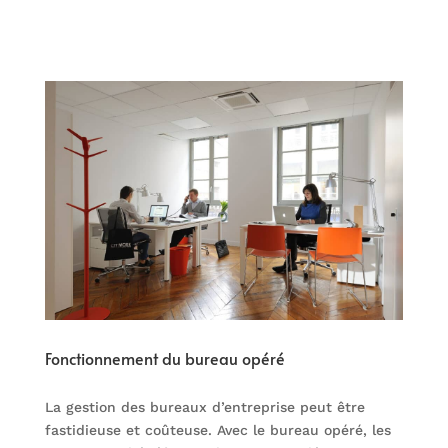
Fonctionnement du bureau opéré
La gestion des bureaux d’entreprise peut être
fastidieuse et coûteuse. Avec le bureau opéré, les