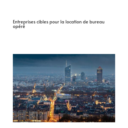
Entreprises cibles pour la location de bureau
opéré