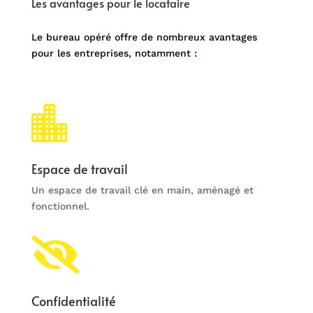
Les avantages pour le locataire
Le bureau opéré offre de nombreux avantages
pour les entreprises, notamment :

Espace de travail
Un espace de travail clé en main, aménagé et
fonctionnel.

Confidentialité