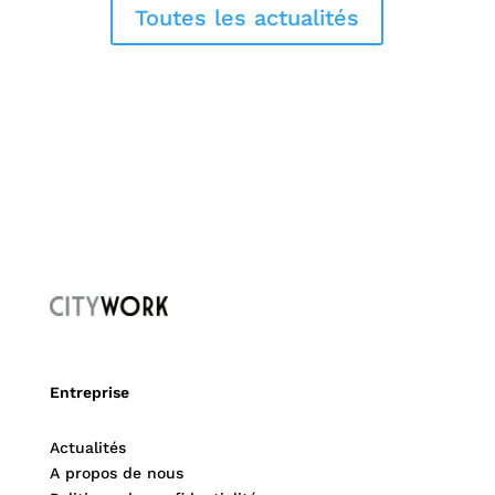
Toutes les actualités
Entreprise
Actualités
A propos de nous