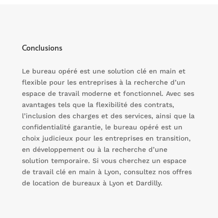
Conclusions
Le bureau opéré est une solution clé en main et
flexible pour les entreprises à la recherche d’un
espace de travail moderne et fonctionnel. Avec ses
avantages tels que la flexibilité des contrats,
l’inclusion des charges et des services, ainsi que la
confidentialité garantie, le bureau opéré est un
choix judicieux pour les entreprises en transition,
en développement ou à la recherche d’une
solution temporaire. Si vous cherchez un espace
de travail clé en main à Lyon, consultez nos offres
de location de bureaux à Lyon et Dardilly.