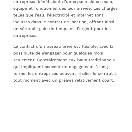
entreprises bénéficient d’un espace clé en main,
équipé et fonctionnel dès leur arrivée. Les charges
telles que l’eau, l’électricité et internet sont
incluses dans le contrat de location, offrant ainsi
un véritable gain de temps et d’argent pour les
entreprises.
Le contrat d’un bureau privé est flexible, avec la
possibilité de s’engager pour quelques mois
seulement. Contrairement aux baux traditionnels
qui impliquent souvent un engagement à long
terme, les entreprises peuvent résilier le contrat à
tout moment avec un préavis relativement court.