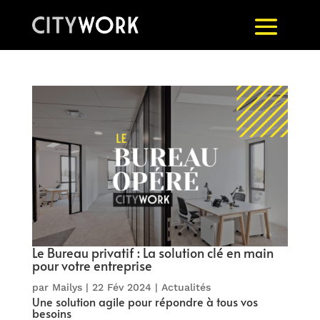
Le Bureau privatif : La solution clé en main
pour votre entreprise
par
Mailys
|
22 Fév 2024
|
Actualités
Une solution agile pour répondre à tous vos
besoins