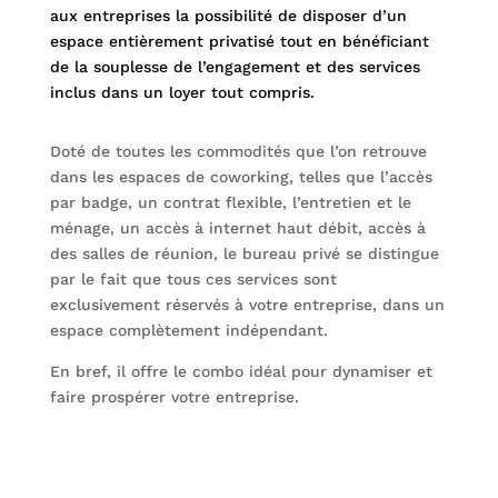
aux entreprises la possibilité de disposer d’un
espace entièrement privatisé tout en bénéficiant
de la souplesse de l’engagement et des services
inclus dans un loyer tout compris.
Doté de toutes les commodités que l’on retrouve
dans les espaces de coworking, telles que l’accès
par badge, un contrat flexible, l’entretien et le
ménage, un accès à internet haut débit, accès à
des salles de réunion, le bureau privé se distingue
par le fait que tous ces services sont
exclusivement réservés à votre entreprise, dans un
espace complètement indépendant.
En bref, il offre le combo idéal pour dynamiser et
faire prospérer votre entreprise.