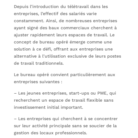
Depuis l’introduction du télétravail dans les
entreprises, l’effectif des salariés varie
constamment. Ainsi, de nombreuses entreprises
ayant signé des baux commerciaux cherchent à
ajuster rapidement leurs espaces de travail. Le
concept de bureau opéré émerge comme une
solution à ce défi, offrant aux entreprises une
alternative à l’utilisation exclusive de leurs postes
de travail traditionnels.
Le bureau opéré convient particulièrement aux
entreprises suivantes :
– Les jeunes entreprises, start-ups ou PME, qui
recherchent un espace de travail flexible sans
investissement initial important.
– Les entreprises qui cherchent à se concentrer
sur leur activité principale sans se soucier de la
gestion des locaux professionnels.