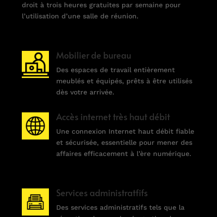
droit à trois heures gratuites par semaine pour
l’utilisation d’une salle de réunion.
Mobilier de bureau
Des espaces de travail entièrement
meublés et équipés, prêts à être utilisés
dès votre arrivée.
Accès internet très haut débit
Une connexion Internet haut débit fiable
et sécurisée, essentielle pour mener des
affaires efficacement à l’ère numérique.
Services administratfifs
Des services administratifs tels que la