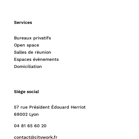
Services
Bureaux privatifs
Open space
Salles de réunion
Espaces évènements
Domiciliation
Siège social
57 rue Président Édouard Herriot
69002 Lyon
04 81 65 60 20
contact@citywork.fr