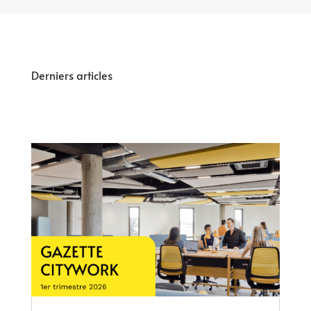
Derniers articles