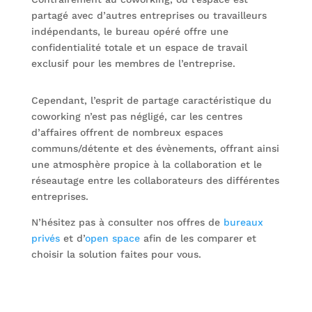
partagé avec d’autres entreprises ou travailleurs
indépendants, le bureau opéré offre une
confidentialité totale et un espace de travail
exclusif pour les membres de l’entreprise.
Cependant, l’esprit de partage caractéristique du
coworking n’est pas négligé, car les centres
d’affaires offrent de nombreux espaces
communs/détente et des évènements, offrant ainsi
une atmosphère propice à la collaboration et le
réseautage entre les collaborateurs des différentes
entreprises.
N’hésitez pas à consulter nos offres de
bureaux
privés
et d’
open space
afin de les comparer et
choisir la solution faites pour vous.