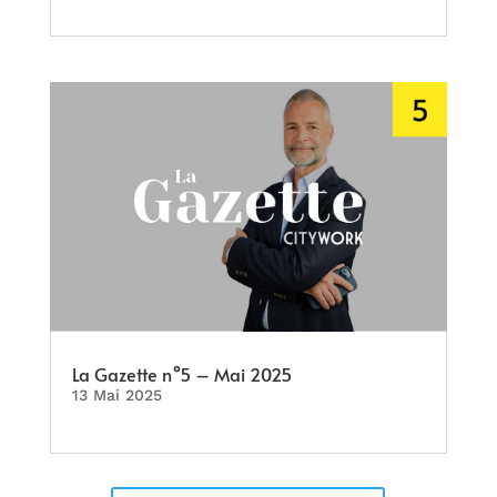
La Gazette n°5 – Mai 2025
13 Mai 2025