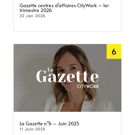
Gazette centres d’affaires CityWork – 1er
trimestre 2026
22 Jan 2026
La Gazette n°6 – Juin 2025
11 Juin 2025