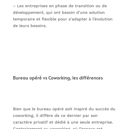
– Les entreprises en phase de transition ou de
développement, qui ont besoin d’une solution
temporaire et flexible pour s’adapter à l’évolution
de leurs besoins.
Bureau opéré vs Coworking, les différences
Bien que le bureau opéré soit inspiré du succès du
coworking, il diffère de ce dernier par son
caractère privatif et dédié à une seule entreprise.
Contrairement au coworking, où l’espace est