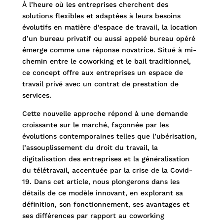
À l’heure où les entreprises cherchent des
solutions flexibles et adaptées à leurs besoins
évolutifs en matière d’espace de travail, la location
d’un bureau privatif ou aussi appelé bureau opéré
émerge comme une réponse novatrice. Situé à mi-
chemin entre le coworking et le bail traditionnel,
ce concept offre aux entreprises un espace de
travail privé avec un contrat de prestation de
services.
Cette nouvelle approche répond à une demande
croissante sur le marché, façonnée par les
évolutions contemporaines telles que l’ubérisation,
l’assouplissement du droit du travail, la
digitalisation des entreprises et la généralisation
du télétravail, accentuée par la crise de la Covid-
19. Dans cet article, nous plongerons dans les
détails de ce modèle innovant, en explorant sa
définition, son fonctionnement, ses avantages et
ses différences par rapport au coworking