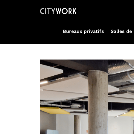
Bureaux privatifs
Salles de