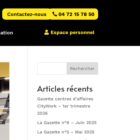
Contactez-nous
04 72 15 78 50
Espace personnel
iation
Rechercher
Articles récents
Gazette centres d’affaires
CityWork – 1er trimestre
2026
La Gazette n°6 – Juin 2025
La Gazette n°5 – Mai 2025