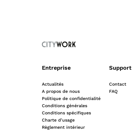
Entreprise
Support
Actualités
Contact
A propos de nous
FAQ
Politique de confidentialité
Conditions générales
Conditions spécifiques
Charte d’usage
Règlement intérieur