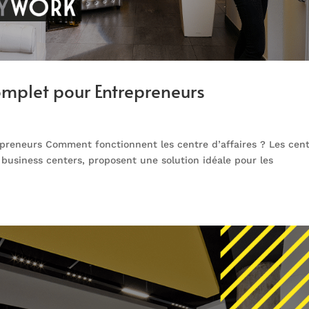
Complet pour Entrepreneurs
epreneurs Comment fonctionnent les centre d’affaires ? Les cen
business centers, proposent une solution idéale pour les