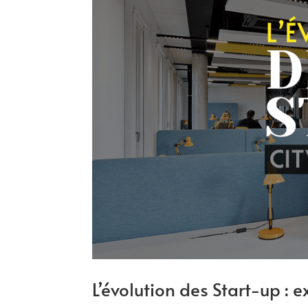
L’évolution des Start-up : e