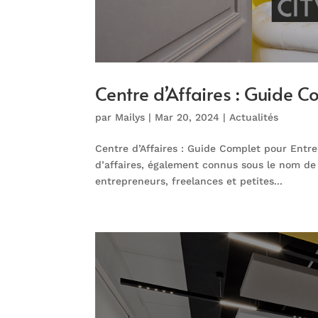
Centre d’Affaires : Guide 
par
Mailys
|
Mar 20, 2024
|
Actualités
Centre d’Affaires : Guide Complet pour Entr
d’affaires, également connus sous le nom de 
entrepreneurs, freelances et petites...