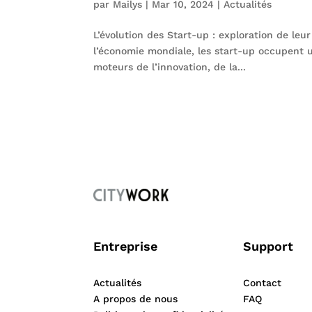
par
Mailys
|
Mar 10, 2024
|
Actualités
L’évolution des Start-up : exploration de leu
l’économie mondiale, les start-up occupent 
moteurs de l’innovation, de la...
Entreprise
Support
Actualités
Contact
A propos de nous
FAQ