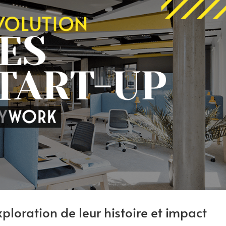
xploration de leur histoire et impact