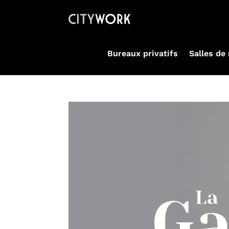
Bureaux privatifs
Salles de