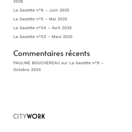
2026
La Gazette n°6 – Juin 2025
La Gazette n°5 – Mai 2025
La Gazette n°04 – Avril 2025
La Gazette n°03 – Mars 2025
Commentaires récents
PAULINE BOUCHEREAU
sur
La Gazette n°9 –
Octobre 2024