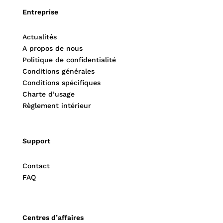
Entreprise
Actualités
A propos de nous
Politique de confidentialité
Conditions générales
Conditions spécifiques
Charte d’usage
Règlement intérieur
Support
Contact
FAQ
Centres d’affaires