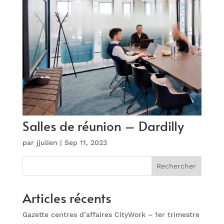
Salles de réunion – Dardilly
par
jjulien
|
Sep 11, 2023
Rechercher
Articles récents
Gazette centres d’affaires CityWork – 1er trimestre