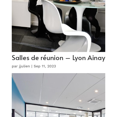
Salles de réunion – Lyon Ainay
par
jjulien
|
Sep 11, 2023