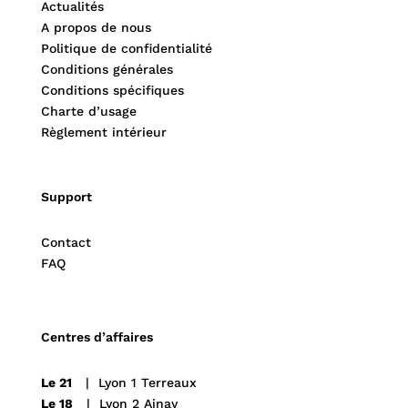
Actualités
A propos de nous
Politique de confidentialité
Conditions générales
Conditions spécifiques
Charte d’usage
Règlement intérieur
Support
Contact
FAQ
Centres d’affaires
Le 21
| Lyon 1 Terreaux
Le 18
| Lyon 2 Ainay