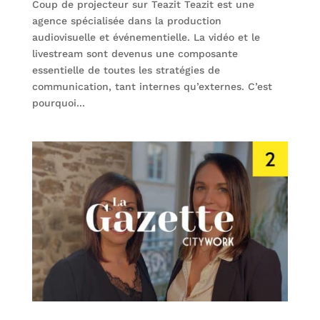
Coup de projecteur sur Teazit Teazit est une
agence spécialisée dans la production
audiovisuelle et événementielle. La vidéo et le
livestream sont devenus une composante
essentielle de toutes les stratégies de
communication, tant internes qu’externes. C’est
pourquoi...