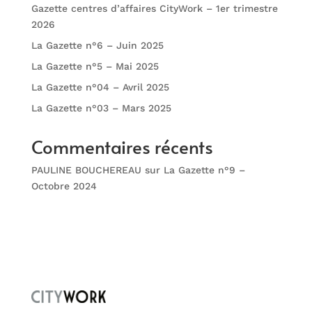
Gazette centres d’affaires CityWork – 1er trimestre
2026
La Gazette n°6 – Juin 2025
La Gazette n°5 – Mai 2025
La Gazette n°04 – Avril 2025
La Gazette n°03 – Mars 2025
Commentaires récents
PAULINE BOUCHEREAU
sur
La Gazette n°9 –
Octobre 2024