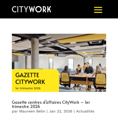
Gazette centres d’affaires CityWork – 1er
trimestre 2026
par
Maureen Belin
|
Jan 22, 2026
|
Actualités