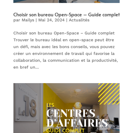
Choisir son bureau Open-Space – Guide complet
par
Mailys
|
Mai 24, 2024
|
Actualités
Choisir son bureau Open-Space – Guide complet
Trouver le bureau idéal en open-space peut être
un défi, mais avec les bons conseils, vous pouvez
créer un environnement de travail qui favorise la
collaboration, la communication et la productivité,
en bref un...