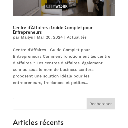
Centre d’Affaires : Guide Complet pour
Entrepreneurs
par
Mailys
|
Mar 20, 2024
|
Actualités
Centre d’Affaires : Guide Complet pour
Entrepreneurs Comment fonctionnent les centre
d’affaires ? Les centres d’affaires, également
connus sous le nom de business centers,
proposent une solution idéale pour les
entrepreneurs, freelances et petites...
Rechercher
Articles récents