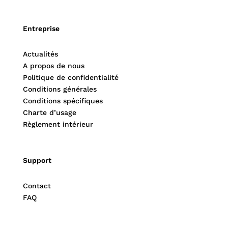
Entreprise
Actualités
A propos de nous
Politique de confidentialité
Conditions générales
Conditions spécifiques
Charte d’usage
Règlement intérieur
Support
Contact
FAQ