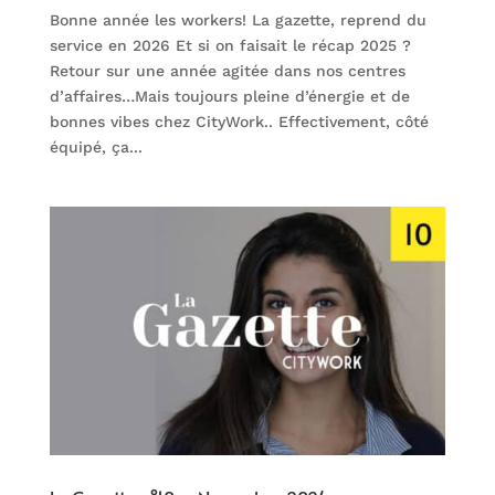
Bonne année les workers! La gazette, reprend du
service en 2026 Et si on faisait le récap 2025 ?
Retour sur une année agitée dans nos centres
d’affaires…Mais toujours pleine d’énergie et de
bonnes vibes chez CityWork.. Effectivement, côté
équipé, ça...